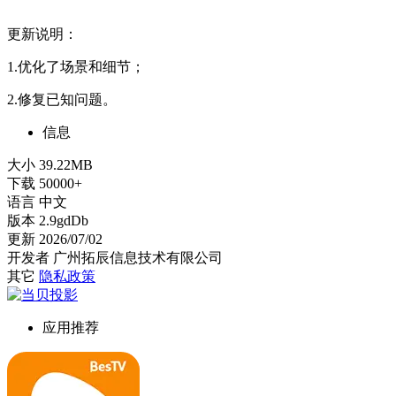
更新说明：
1.优化了场景和细节；
2.修复已知问题。
信息
大小
39.22MB
下载
50000+
语言
中文
版本
2.9gdDb
更新
2026/07/02
开发者
广州拓辰信息技术有限公司
其它
隐私政策
应用推荐