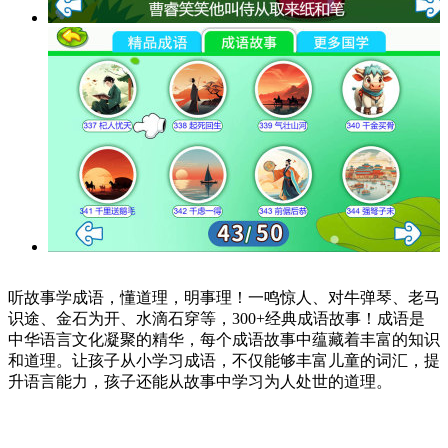
听故事学成语，懂道理，明事理！一鸣惊人、对牛弹琴、老马
识途、金石为开、水滴石穿等，300+经典成语故事！成语是
中华语言文化凝聚的精华，每个成语故事中蕴藏着丰富的知识
和道理。让孩子从小学习成语，不仅能够丰富儿童的词汇，提
升语言能力，孩子还能从故事中学习为人处世的道理。