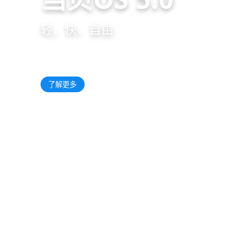
轻、快、自由
观看视频
了解更多