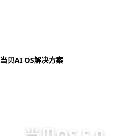
当贝AI OS解决方案
当贝OS 5.0