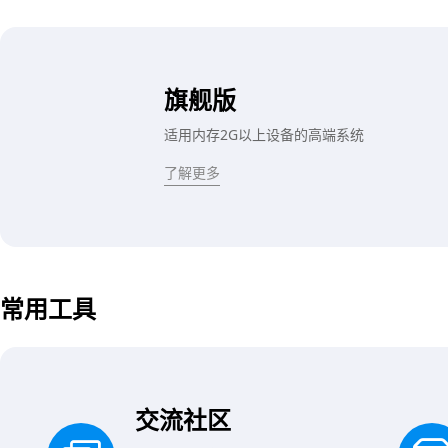
旗舰版
适用内存2G以上设备的高端系统
了解更多
常用工具
交流社区