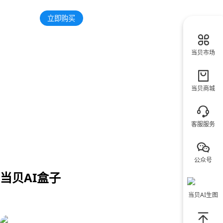
了解更多
立即购买
当贝市场
当贝商城
客服服务
公众号
当贝AI盒子
当贝AI生图