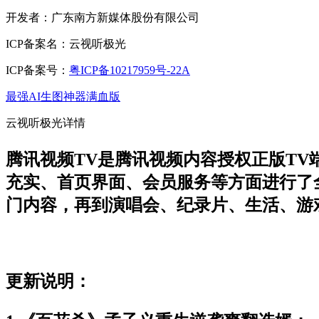
开发者：广东南方新媒体股份有限公司
ICP备案名：云视听极光
ICP备案号：
粤ICP备10217959号-22A
最强AI生图神器满血版
云视听极光详情
腾讯视频TV是腾讯视频内容授权正版T
充实、首页界面、会员服务等方面进行了
门内容，再到演唱会、纪录片、生活、游
更新说明：