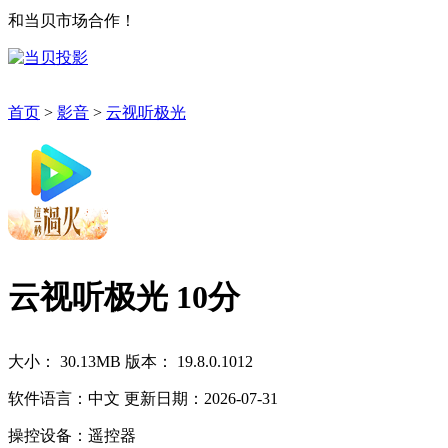
和当贝市场合作！
首页
>
影音
>
云视听极光
云视听极光
10分
大小： 30.13MB
版本： 19.8.0.1012
软件语言：中文
更新日期：2026-07-31
操控设备：遥控器