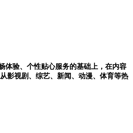
流畅体验、个性贴心服务的基础上，在内容
从影视剧、综艺、新闻、动漫、体育等热