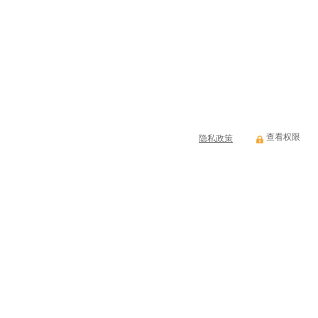
查看权限
隐私政策