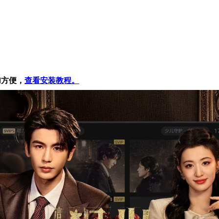
加方便，
查看安装教程。