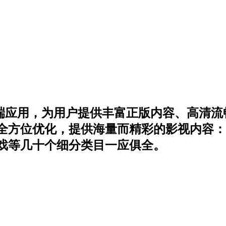
V端应用，为用户提供丰富正版内容、高清
全方位优化，提供海量而精彩的影视内容：
戏等几十个细分类目一应俱全。