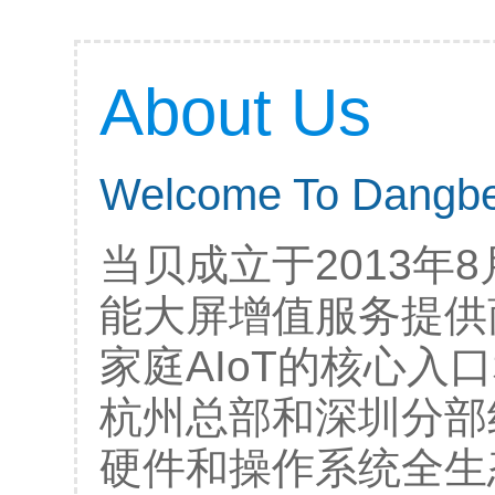
About Us
Welcome To Dangb
当贝成立于2013年
能大屏增值服务提供
家庭AIoT的核心入
杭州总部和深圳分部
硬件和操作系统全生