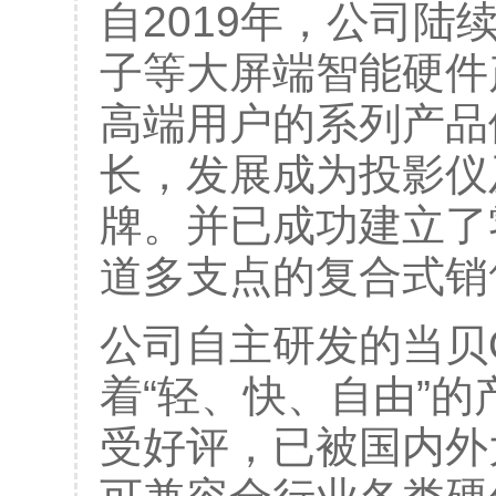
自2019年，公司
子等大屏端智能硬件
高端用户的系列产品
长，发展成为投影仪
牌。并已成功建立了
道多支点的复合式销
公司自主研发的当贝
着“轻、快、自由”
受好评，已被国内外