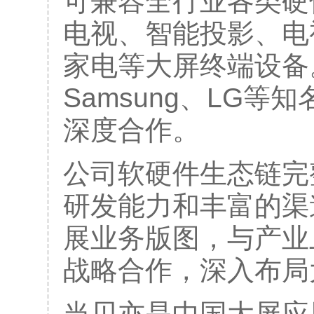
可兼容全行业各类硬
电视、智能投影、电
家电等大屏终端设备
Samsung、LG
深度合作。
公司软硬件生态链完
研发能力和丰富的渠
展业务版图，与产业
战略合作，深入布局
当贝亦是中国大屏应