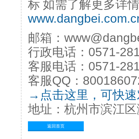
如需了解更多详
www.dangbei.com.c
邮箱：www@dangbe
行政电话：0571-281
客服电话：0571-281
客服QQ：80018607
→点击这里，可快速
地址：杭州市滨江区
返回首页