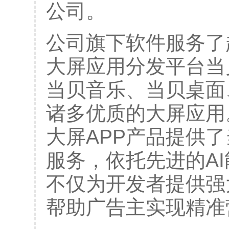
公司。
公司旗下软件服务了
大屏应用分发平台当
当贝音乐、当贝桌面
诸多优质的大屏应用
大屏APP产品提供了
服务，依托先进的A
不仅为开发者提供强
帮助广告主实现精准