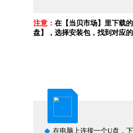
注意：
在【当贝市场】里下载的
盘】，选择安装包，找到对应的
在电脑上连接一个U盘，