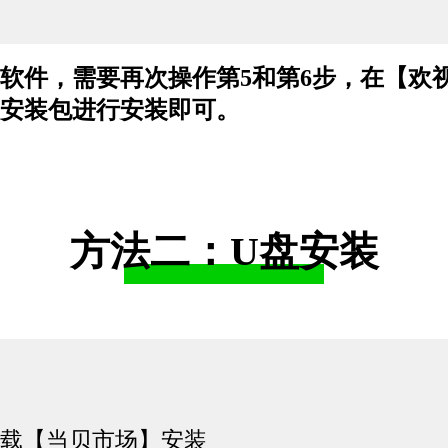
软件，需要再次操作第5和第6步，在【欢
安装包进行安装即可。
方法二：U盘安装
下载【当贝市场】安装