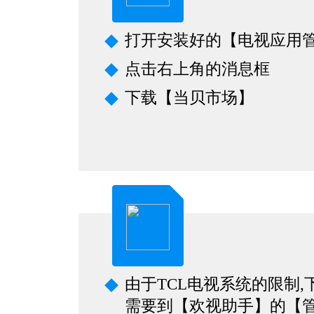
打开安装好的【电视应用
点击右上角的消息框
下载【当贝市场】
由于TCL电视系统的限制,
需要到【欢视助手】的【