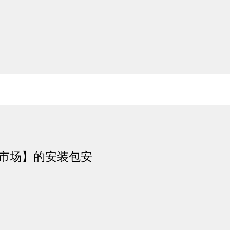
贝市场】的安装包安