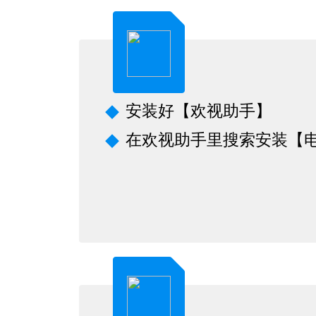
安装好【欢视助手】
在欢视助手里搜索安装【