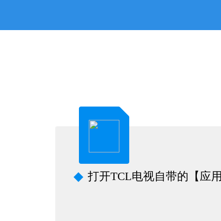
打开TCL电视自带的【应