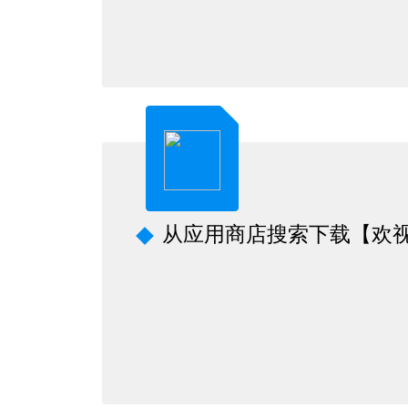
从应用商店搜索下载【欢