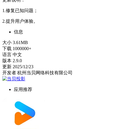
1.修复已知问题；
2.提升用户体验。
信息
大小
3.61MB
下载
1000000+
语言
中文
版本
2.9.0
更新
2025/12/23
开发者
杭州当贝网络科技有限公司
应用推荐