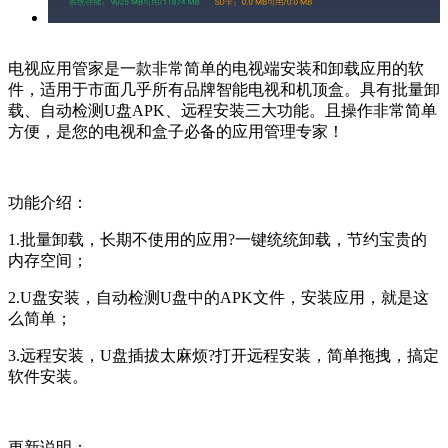
电视应用管家是一款非常简单的电视端安装和卸载应用的软
件，适用于市面几乎所有品牌智能电视和机顶盒。具有批量卸
载、自动检测U盘APK、远程安装三大功能。且操作非常简单
方便，是您的电视和盒子必备的应用管理专家！
功能介绍：
1.批量卸载，长期不使用的应用?一键统统卸载，节约宝贵的
内存空间；
2.U盘安装，自动检测U盘中的APK文件，安装应用，就是这
么简单；
3.远程安装，U盘插拔太麻烦?打开远程安装，简单拖拽，搞定
软件安装。
更新说明：